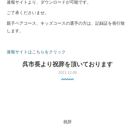
速報サイトより、ダウンロードが可能です。
ご了承くださいませ。
親子ペアコース、キッズコースの選手の方は、記録証を発行致
します。
速報サイトはこちらをクリック
呉市長より祝辞を頂いております
2021.12.09
祝辞