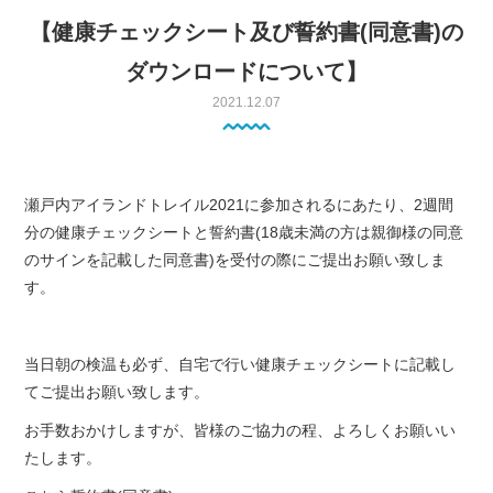
【健康チェックシート及び誓約書(同意書)の
ダウンロードについて】
2021.12.07
瀬戸内アイランドトレイル2021に参加されるにあたり、2週間
分の健康チェックシートと誓約書(18歳未満の方は親御様の同意
のサインを記載した同意書)を受付の際にご提出お願い致しま
す。
当日朝の検温も必ず、自宅で行い健康チェックシートに記載し
てご提出お願い致します。
お手数おかけしますが、皆様のご協力の程、よろしくお願いい
たします。