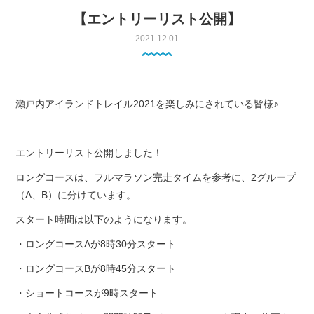
【エントリーリスト公開】
2021.12.01
瀬戸内アイランドトレイル2021を楽しみにされている皆様♪
エントリーリスト公開しました！
ロングコースは、フルマラソン完走タイムを参考に、2グループ
（A、B）に分けています。
スタート時間は以下のようになります。
・ロングコースAが8時30分スタート
・ロングコースBが8時45分スタート
・ショートコースが9時スタート