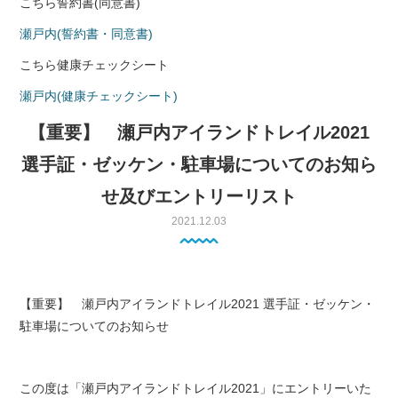
こちら誓約書(同意書)
瀬戸内(誓約書・同意書)
こちら健康チェックシート
瀬戸内(健康チェックシート)
【重要】 瀬戸内アイランドトレイル2021
選手証・ゼッケン・駐車場についてのお知ら
せ及びエントリーリスト
2021.12.03
【重要】 瀬戸内アイランドトレイル2021 選手証・ゼッケン・
駐車場についてのお知らせ
この度は「瀬戸内アイランドトレイル2021」にエントリーいた