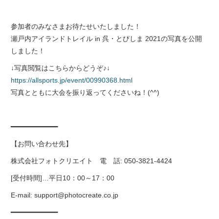
参加者のみなさまお待たせいたしました！
瀬戸内アイランドトレイル in 呉・とびしま 2021
の写真を公開
しました！
↓写真閲覧はこちらからどうぞ♪↓
https://allsports.jp/event/00990368.html
写真とともに大会を振り返ってくださいね！(^^)
━━━━━━━━━━━━
【お問い合わせ先】
株式会社フォトクリエイト 電 話: 050-3821-4424
[受付時間]…平日10：00～17：00
E-mail: support@photocreate.co.jp
━━━━━━━━━━━━