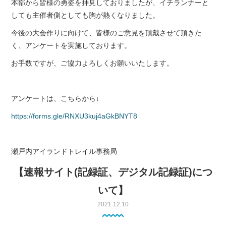
本部から皆様の勇姿を拝見しておりましたが、イチランナーと
しても主催者側としても胸が熱くなりました。
今後の大会作りに向けて、皆様のご意見を頂戴させて頂きた
く、アンケートを実施しております。
お手数ですが、ご協力よろしくお願いいたします。
アンケートは、こちらから↓
https://forms.gle/RNXU3kuj4aGkBNYT8
瀬戸内アイランドトレイル事務局
【速報サイト(記録証、デジタル記録証)につ
いて】
2021.12.10