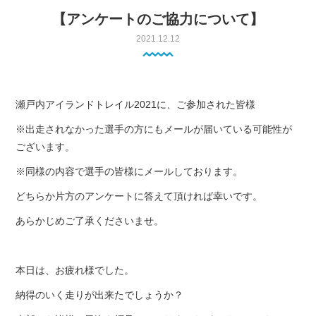
【アンケートのご協力について】
2021.12.12
瀬戸内アイランドトレイル2021に、ご参加された皆様
※出走されなかった選手の方にもメールが届いている可能性が
ございます。
※同様の内容で選手の皆様にメールしております。
どちらか片方のアンケートに答えて頂ければ幸いです。
あらかじめご了承くださいませ。
本日は、お疲れ様でした。
納得のいく走りが出来たでしょうか？