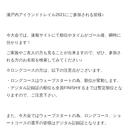
瀬戸内アイランドトレイル2021にご参加される皆様♪
今大会では、速報サイトにて順位やタイムがゴール後、瞬時に
分かります！
ご家族やご友人の方も見ることが出来ますので、ぜひ、参加さ
れる方のお名前を検索してみてください♪
※ロングコースの方は、以下の注意点がございます。
・ロングコースはウェーブスタートの為、順位が変動します。
・デジタル記録証の順位も全員FINISHするまでは暫定順位とな
りますので、ご注意下さい。
また、今大会ではウェーブスタートの為、ロングコース、ショ
ートコースの選手の皆様はデジタル記録証となります。