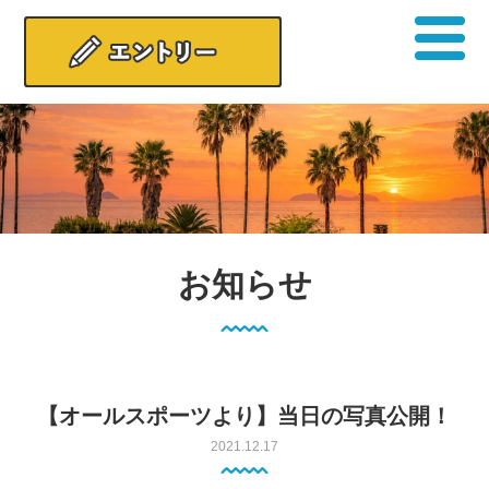
お知らせ
【オールスポーツより】当日の写真公開！
2021.12.17