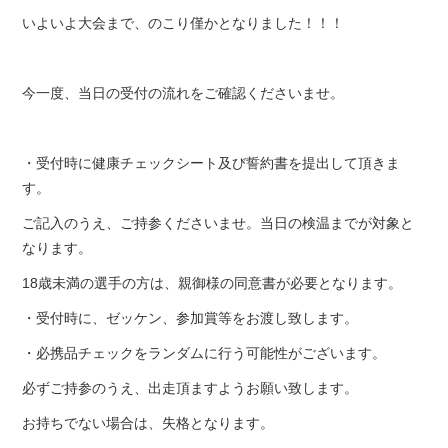
いよいよ大会まで、のこり僅かとなりました！！！
今一度、当日の受付の流れをご確認くださいませ。
・受付時に健康チェックシート及び誓約書を提出して頂きま
す。
ご記入のうえ、ご持参くださいませ。当日の検温までが対象と
なります。
18歳未満の選手の方は、親御様の同意書が必要となります。
・受付時に、ゼッケン、参加賞等をお渡し致します。
・必携品チェックをランダムに行う可能性がございます。
必ずご持参のうえ、出走頂ますようお願い致します。
お持ちでない場合は、失格となります。