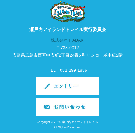
瀬戸内アイランドトレイル実行委員会
株式会社 ITADAKI
〒733-0012
広島県広島市西区中広町2丁目24番5号 サンコーポ中広2階
TEL：082-299-1885
Copyright © 2020 瀬戸内アイランドトレイル
All Rights Reserved.