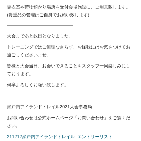
更衣室や荷物預かり場所を受付会場施設に、ご用意致します。
(貴重品の管理はご自身でお願い致します)
———————————————
大会まであと数日となりました。
トレーニングではご無理なさらず、お怪我にはお気をつけてお
過ごしくださいませ。
皆様と大会当日、お会いできることをスタッフ一同楽しみにし
ております。
何卒よろしくお願い致します。
瀬戸内アイランドトレイル2021大会事務局
お問い合わせは公式ホームページ「お問い合わせ」をご覧くだ
さい。
211212瀬戸内アイランドトレイル_エントリーリスト