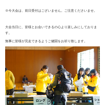
※今大会は、前日受付はございません。ご注意くださいませ。
大会当日に、皆様とお会いできるの心より楽しみにしておりま
す。
無事に皆様が完走できるようご健闘をお祈り致します。