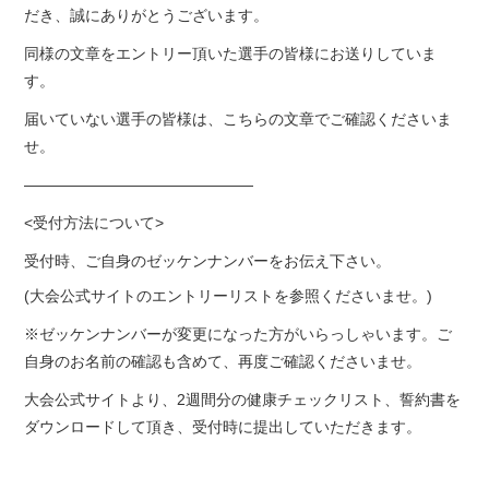
だき、誠にありがとうございます。
同様の文章をエントリー頂いた選手の皆様にお送りしていま
す。
届いていない選手の皆様は、こちらの文章でご確認くださいま
せ。
———————————————
<受付方法について>
受付時、ご自身のゼッケンナンバーをお伝え下さい。
(大会公式サイトのエントリーリストを参照くださいませ。)
※ゼッケンナンバーが変更になった方がいらっしゃいます。
ご
自身のお名前の確認も含めて、再度ご確認くださいませ。
大会公式サイトより、2週間分の健康チェックリスト、誓約書を
ダウンロードして頂き、受付時に提出していただきます。