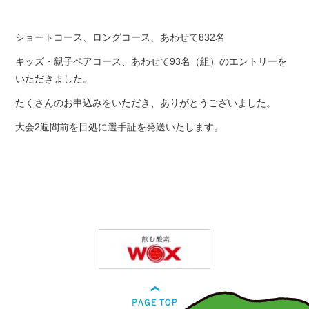
ショートコース、ロングコース、あわせて832名
キッズ・親子ペアコース、あわせて93名（組）のエントリーを
いただきました。
たくさんのお申込みをいただき、ありがとうございました。
大会2週間前を目処に選手証を発送いたします。