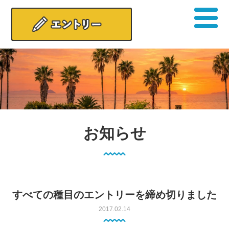
お知らせ
すべての種目のエントリーを締め切りました
2017.02.14