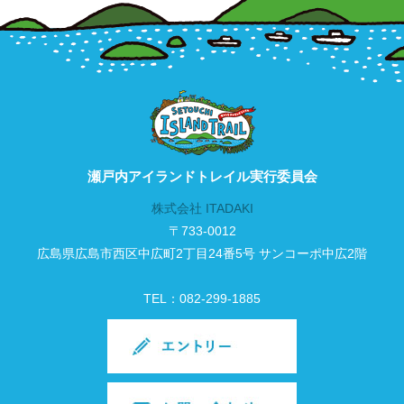
瀬戸内アイランドトレイル実行委員会
株式会社 ITADAKI
〒733-0012
広島県広島市西区中広町2丁目24番5号 サンコーポ中広2階
TEL：082-299-1885