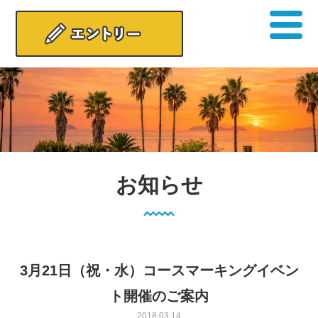
お知らせ
3月21日（祝・水）コースマーキングイベン
ト開催のご案内
2018.03.14