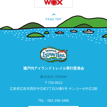
瀬戸内アイランドトレイル実行委員会
株式会社 ITADAKI
〒733-0012
広島県広島市西区中広町2丁目24番5号 サンコーポ中広2階
TEL：082-299-1885