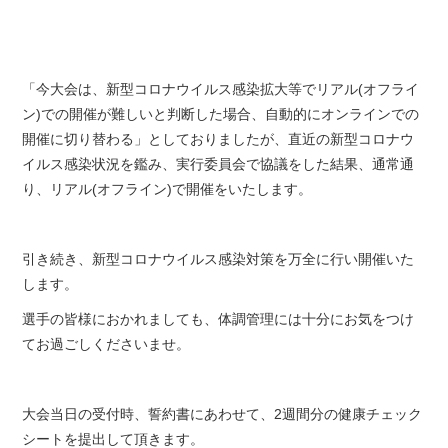
「今大会は、新型コロナウイルス感染拡大等でリアル(オフライ
ン)での開催が難しいと判断した場合、自動的にオンラインでの
開催に切り替わる」としておりましたが、直近の新型コロナウ
イルス感染状況を鑑み、実行委員会で協議をした結果、通常通
り、リアル(オフライン)で開催をいたします。
引き続き、新型コロナウイルス感染対策を万全に行い開催いた
します。
選手の皆様におかれましても、体調管理には十分にお気をつけ
てお過ごしくださいませ。
大会当日の受付時、誓約書にあわせて、2週間分の健康チェック
シートを提出して頂きます。