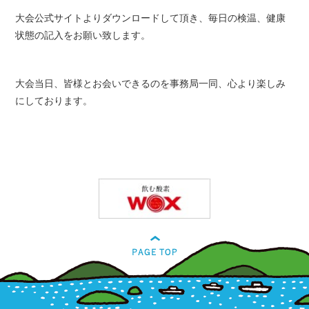
大会公式サイトよりダウンロードして頂き、毎日の検温、健康
状態の記入をお願い致します。
大会当日、皆様とお会いできるのを事務局一同、心より楽しみ
にしております。