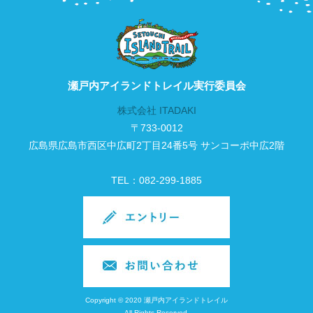
瀬戸内アイランドトレイル実行委員会
株式会社 ITADAKI
〒733-0012
広島県広島市西区中広町2丁目24番5号 サンコーポ中広2階
TEL：082-299-1885
Copyright © 2020 瀬戸内アイランドトレイル
All Rights Reserved.