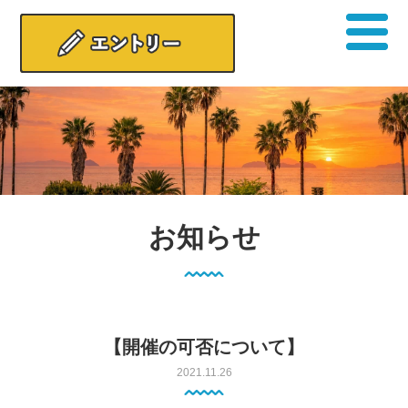
お知らせ
【開催の可否について】
2021.11.26