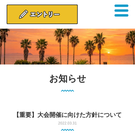
お知らせ
【重要】大会開催に向けた方針について
2022.03.31