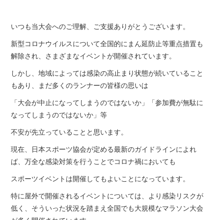
いつも当大会へのご理解、ご支援ありがとうございます。
新型コロナウイルスについて全国的にまん延防止等重点措置も
解除され、さまざまなイベントが開催されています。
しかし、地域によっては感染の高止まり状態が続いていること
もあり、まだ多くのランナーの皆様の思いは
「大会が中止になってしまうのではないか」「参加費が無駄に
なってしまうのではないか」等
不安が先立っていることと思います。
現在、日本スポーツ協会が定める最新のガイドラインによれ
ば、万全な感染対策を行うことでコロナ禍においても
スポーツイベントは開催してもよいことになっています。
特に屋外で開催されるイベントについては、より感染リスクが
低く、そういった状況を踏まえ全国でも大規模なマラソン大会