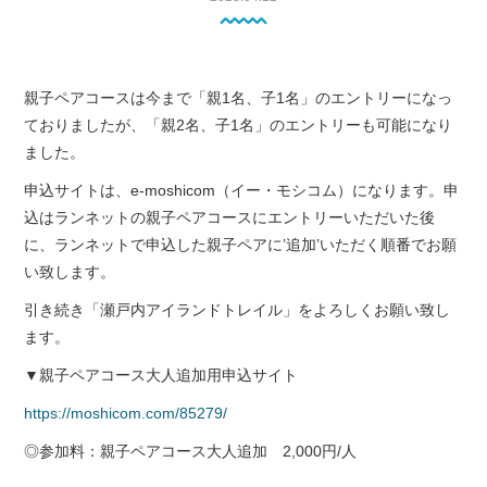
親子ペアコースは今まで「親1名、子1名」のエントリーになっ
ておりましたが、「親2名、子1名」のエントリーも可能になり
ました。
申込サイトは、e-moshicom（イー・モシコム）になります。申
込はランネットの親子ペアコースにエントリーいただいた後
に、ランネットで申込した親子ペアに’追加’いただく順番でお願
い致します。
引き続き「瀬戸内アイランドトレイル」をよろしくお願い致し
ます。
▼親子ペアコース大人追加用申込サイト
https://moshicom.com/85279/
◎参加料：親子ペアコース大人追加 2,000円/人