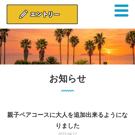
お知らせ
親子ペアコースに大人を追加出来るようにな
りました
2023.04.12