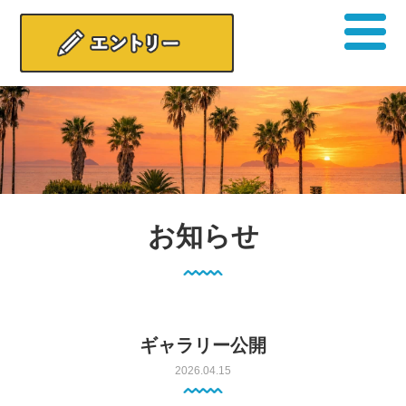
お知らせ
ギャラリー公開
2026.04.15