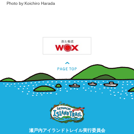
Photo by:Koichiro Harada
瀬戸内アイランドトレイル実行委員会