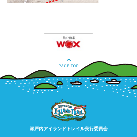
瀬戸内アイランドトレイル実行委員会