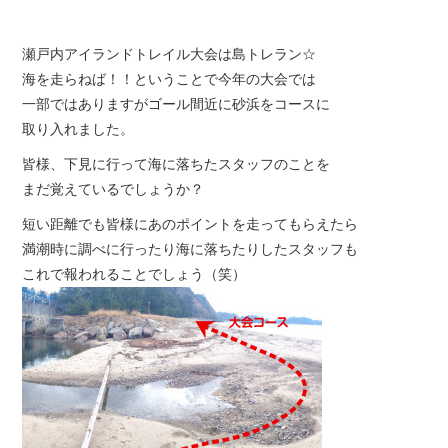
瀬戸内アイランドトレイル大会は島トレラン☆
海を走らねば！！ということで今年の大会では
一部ではありますがゴール間近に砂浜をコースに
取り入れました。
皆様、下見に行って海に落ちたスタッフのことを
まだ覚えているでしょうか？
短い距離でも皆様にあのポイントを走ってもらえたら
満潮時に調べに行ったり海に落ちたりしたスタッフも
これで報われることでしょう（笑）