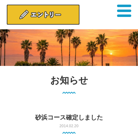
お知らせ
砂浜コース確定しました
2014.02.20