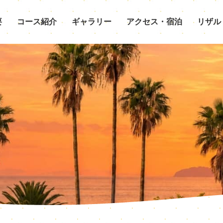
要
コース紹介
ギャラリー
アクセス・宿泊
リザル