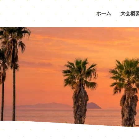
ホーム
大会概