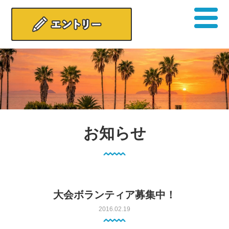
お知らせ
大会ボランティア募集中！
2016.02.19