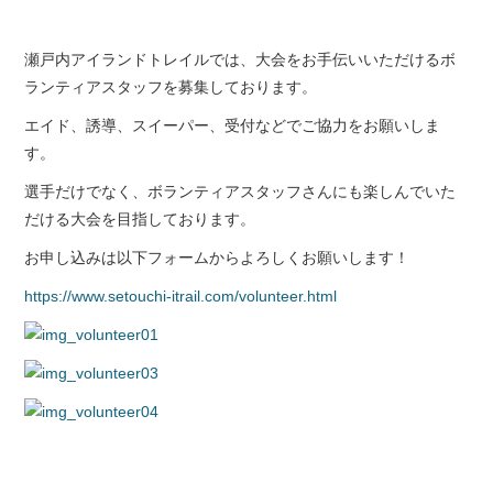
瀬戸内アイランドトレイルでは、大会をお手伝いいただけるボ
ランティアスタッフを募集しております。
エイド、誘導、スイーパー、受付などでご協力をお願いしま
す。
選手だけでなく、ボランティアスタッフさんにも楽しんでいた
だける大会を目指しております。
お申し込みは以下フォームからよろしくお願いします！
https://www.setouchi-itrail.com/volunteer.html