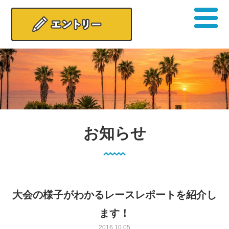
お知らせ
大会の様子がわかるレースレポートを紹介し
ます！
2016.10.05