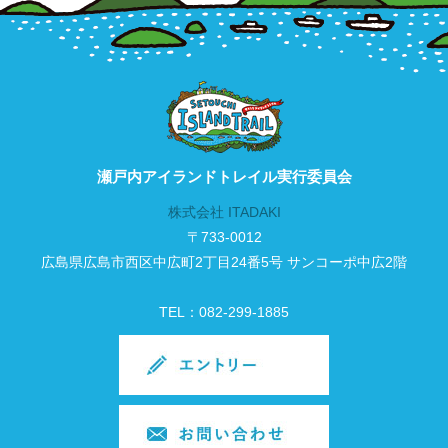
瀬戸内アイランドトレイル実行委員会
株式会社 ITADAKI
〒733-0012
広島県広島市西区中広町2丁目24番5号 サンコーポ中広2階
TEL：082-299-1885