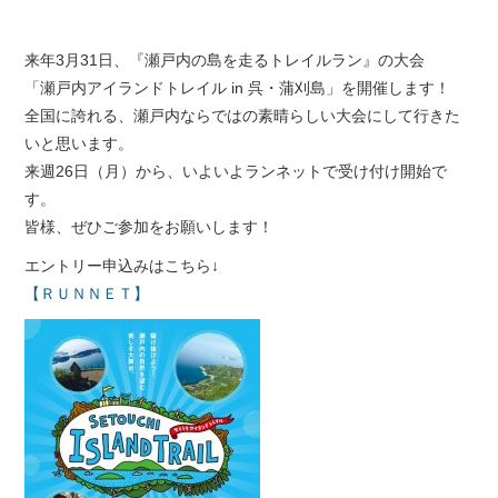
来年3月31日、『瀬戸内の島を走るトレイルラン』の大会
「瀬戸内アイランドトレイル in 呉・蒲刈島」を開催します！
全国に誇れる、瀬戸内ならではの素晴らしい大会にして行きた
いと思います。
来週26日（月）から、いよいよランネットで受け付け開始で
す。
皆様、ぜひご参加をお願いします！
エントリー申込みはこちら↓
【ＲＵＮＮＥＴ】