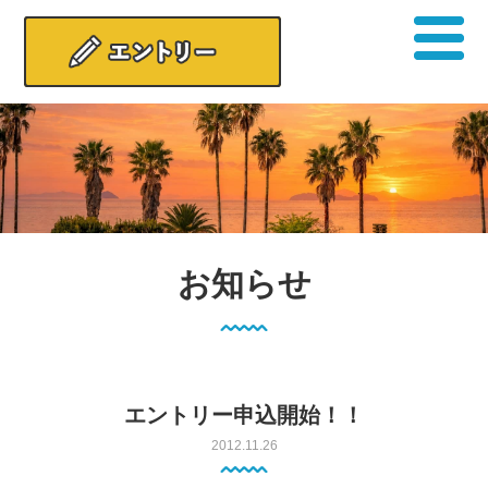
お知らせ
エントリー申込開始！！
2012.11.26